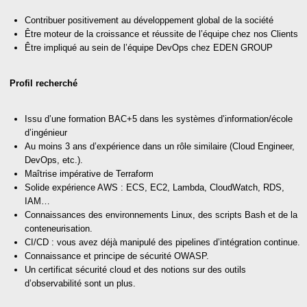
Contribuer positivement au développement global de la société
Être moteur de la croissance et réussite de l’équipe chez nos Clients
Être impliqué au sein de l’équipe DevOps chez EDEN GROUP
Profil recherché
Issu d’une formation BAC+5 dans les systèmes d’information/école
d’ingénieur
Au moins 3 ans d’expérience dans un rôle similaire (Cloud Engineer,
DevOps, etc.).
Maîtrise impérative de Terraform
Solide expérience AWS : ECS, EC2, Lambda, CloudWatch, RDS,
IAM…
Connaissances des environnements Linux, des scripts Bash et de la
conteneurisation.
CI/CD : vous avez déjà manipulé des pipelines d’intégration continue.
Connaissance et principe de sécurité OWASP.
Un certificat sécurité cloud et des notions sur des outils
d’observabilité sont un plus.