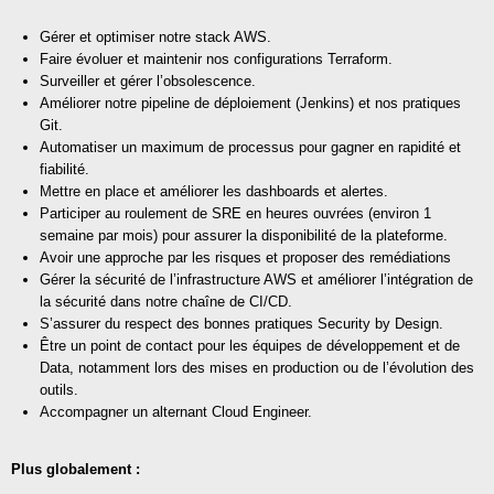
Gérer et optimiser notre stack AWS.
Faire évoluer et maintenir nos configurations Terraform.
Surveiller et gérer l’obsolescence.
Améliorer notre pipeline de déploiement (Jenkins) et nos pratiques
Git.
Automatiser un maximum de processus pour gagner en rapidité et
fiabilité.
Mettre en place et améliorer les dashboards et alertes.
Participer au roulement de SRE en heures ouvrées (environ 1
semaine par mois) pour assurer la disponibilité de la plateforme.
Avoir une approche par les risques et proposer des remédiations
Gérer la sécurité de l’infrastructure AWS et améliorer l’intégration de
la sécurité dans notre chaîne de CI/CD.
S’assurer du respect des bonnes pratiques Security by Design.
Être un point de contact pour les équipes de développement et de
Data, notamment lors des mises en production ou de l’évolution des
outils.
Accompagner un alternant Cloud Engineer.
Plus globalement :