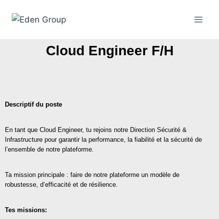
Cloud Engineer F/H
Descriptif du poste
En tant que Cloud Engineer, tu rejoins notre Direction Sécurité &
Infrastructure pour garantir la performance, la fiabilité et la sécurité de
l’ensemble de notre plateforme.
Ta mission principale : faire de notre plateforme un modèle de
robustesse, d’efficacité et de résilience.
Tes missions: