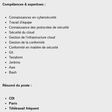
Compétences & expertises :
Connaissances en cybersécurité
Travail d’équipe
Connaissance des protocoles de sécurité
Sécurité du cloud
Gestion de l’infrastructure cloud
Gestion de la conformité
Conformité en matière de sécurité
Git
Terraform
Jenkins
Aws
Bash
Résumé du poste :
CDI
Paris
Télétravail fréquent