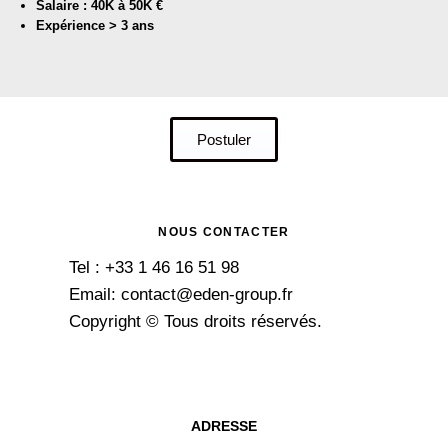
Salaire : 40K à 50K €
Expérience > 3 ans
Postuler
NOUS CONTACTER
Tel : +33 1 46 16 51 98
Email: contact@eden-group.fr
Copyright © Tous droits réservés.
ADRESSE