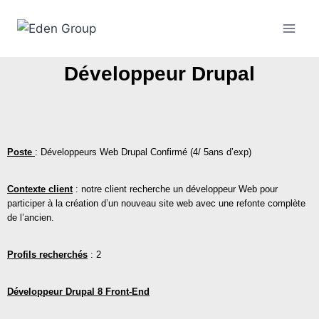
Développeur Drupal
Poste
: Développeurs Web Drupal Confirmé (4/ 5ans d’exp)
Contexte client
: notre client recherche un développeur Web pour
participer à la création d’un nouveau site web avec une refonte complète
de l’ancien.
Profils recherchés
: 2
Développeur Drupal 8 Front-End