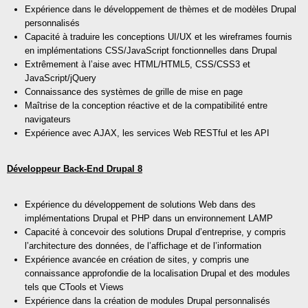
Expérience dans le développement de thèmes et de modèles Drupal
personnalisés
Capacité à traduire les conceptions UI/UX et les wireframes fournis
en implémentations CSS/JavaScript fonctionnelles dans Drupal
Extrêmement à l’aise avec HTML/HTML5, CSS/CSS3 et
JavaScript/jQuery
Connaissance des systèmes de grille de mise en page
Maîtrise de la conception réactive et de la compatibilité entre
navigateurs
Expérience avec AJAX, les services Web RESTful et les API
Développeur Back-End Drupal 8
Expérience du développement de solutions Web dans des
implémentations Drupal et PHP dans un environnement LAMP
Capacité à concevoir des solutions Drupal d’entreprise, y compris
l’architecture des données, de l’affichage et de l’information
Expérience avancée en création de sites, y compris une
connaissance approfondie de la localisation Drupal et des modules
tels que CTools et Views
Expérience dans la création de modules Drupal personnalisés