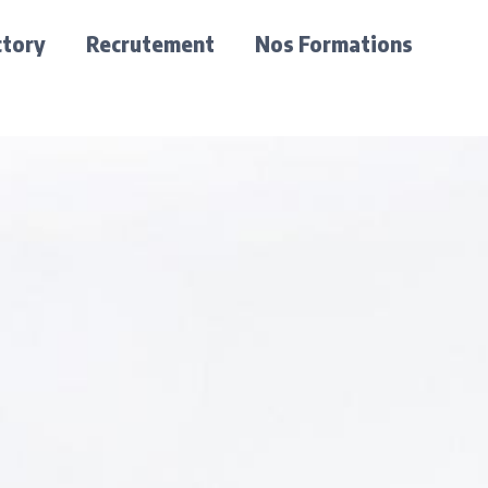
ctory
Recrutement
Nos Formations