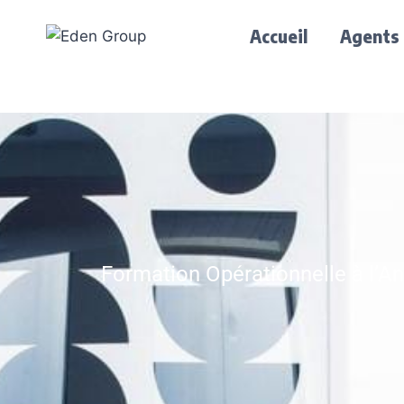
Accueil
Agents 
Formation Opérationnelle à l’