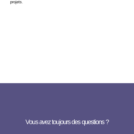
projets.
Vous avez toujours des questions ?