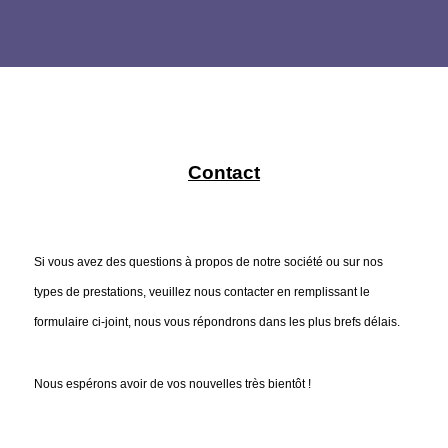
Contact
Si vous avez des questions à propos de notre société ou sur nos
types de prestations, veuillez nous contacter en remplissant le
formulaire ci-joint, nous vous répondrons dans les plus brefs délais.
Nous espérons avoir de vos nouvelles très bientôt !