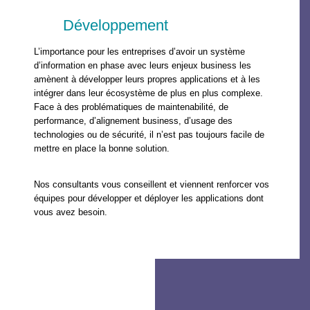
Développement
L’importance pour les entreprises d’avoir un système
d’information en phase avec leurs enjeux business les
amènent à développer leurs propres applications et à les
intégrer dans leur écosystème de plus en plus complexe.
Face à des problématiques de maintenabilité, de
performance, d’alignement business, d’usage des
technologies ou de sécurité, il n’est pas toujours facile de
mettre en place la bonne solution.
Nos consultants vous conseillent et viennent renforcer vos
équipes pour développer et déployer les applications dont
vous avez besoin.