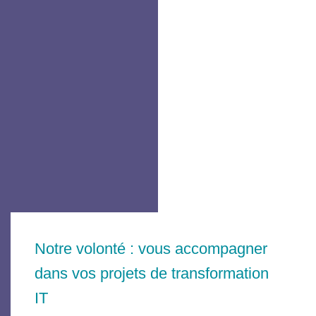
Notre volonté : vous accompagner
dans vos projets de transformation
IT