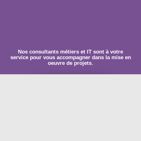
Nos consultants métiers et IT sont à votre
service pour vous accompagner dans la mise en
oeuvre de projets.
PRENEZ RENDEZ-VOUS