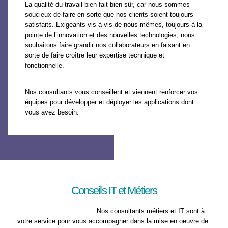
La qualité du travail bien fait bien sûr, car nous sommes
soucieux de faire en sorte que nos clients soient toujours
satisfaits. Exigeants vis-à-vis de nous-mêmes, toujours à la
pointe de l’innovation et des nouvelles technologies, nous
souhaitons faire grandir nos collaborateurs en faisant en
sorte de faire croître leur expertise technique et
fonctionnelle.
Nos consultants vous conseillent et viennent renforcer vos
équipes pour développer et déployer les applications dont
vous avez besoin.
Conseils IT et Métiers
Nos consultants métiers et IT sont à
votre service pour vous accompagner dans la mise en oeuvre de